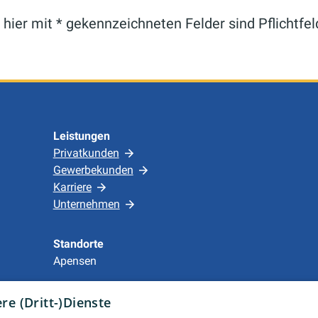
 hier mit * gekennzeichneten Felder sind Pflichtfel
Leistungen
Privatkunden
Gewerbekunden
Karriere
Unternehmen
Standorte
Apensen
e (Dritt-)Dienste