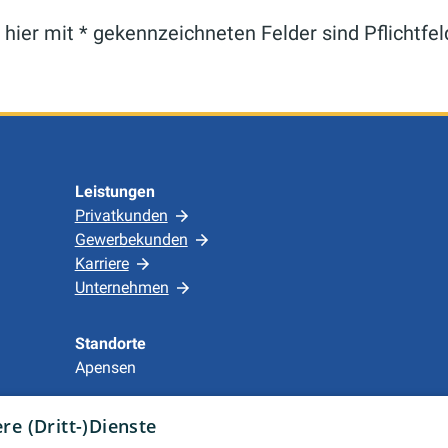
 hier mit * gekennzeichneten Felder sind Pflichtfel
Leistungen
Privatkunden
Gewerbekunden
Karriere
Unternehmen
Standorte
Apensen
e (Dritt-)Dienste