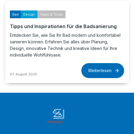
Bad
Design
Tipps & Tricks
Tipps und Inspirationen für die Badsanierung
Entdecken Sie, wie Sie Ihr Bad modern und komfortabel
sanieren können. Erfahren Sie alles über Planung,
Design, innovative Technik und kreative Ideen für Ihre
individuelle Wohlfühloase.
Weiterlesen
07. August 2025