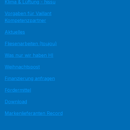
Klima & Lüftung - hissu
Vorgaben für Vaillant
Kompetenzpartner
Aktuelles
Fliesenarbeiten (toujou)
Was nur wir haben HI
Weihnachtspost
Finanzierung anfragen
Fördermittel
Download
Markenlieferanten Record