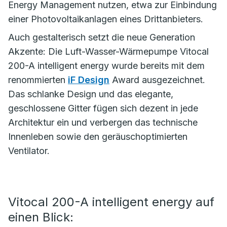
Energy Management nutzen, etwa zur Einbindung
einer Photovoltaikanlagen eines Drittanbieters.
Auch gestalterisch setzt die neue Generation
Akzente: Die Luft-Wasser-Wärmepumpe Vitocal
200-A intelligent energy wurde bereits mit dem
renommierten
iF Design
Award ausgezeichnet.
Das schlanke Design und das elegante,
geschlossene Gitter fügen sich dezent in jede
Architektur ein und verbergen das technische
Innenleben sowie den geräuschoptimierten
Ventilator.
Vitocal 200-A intelligent energy auf
einen Blick: