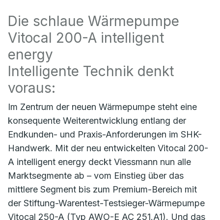
Die schlaue Wärmepumpe
Vitocal 200-A intelligent
energy
Intelligente Technik denkt
voraus:
Im Zentrum der neuen Wärmepumpe steht eine
konsequente Weiterentwicklung entlang der
Endkunden- und Praxis-Anforderungen im SHK-
Handwerk. Mit der neu entwickelten Vitocal 200-
A intelligent energy deckt Viessmann nun alle
Marktsegmente ab – vom Einstieg über das
mittlere Segment bis zum Premium-Bereich mit
der Stiftung-Warentest-Testsieger-Wärmepumpe
Vitocal 250-A (Typ AWO-E AC 251.A1). Und das