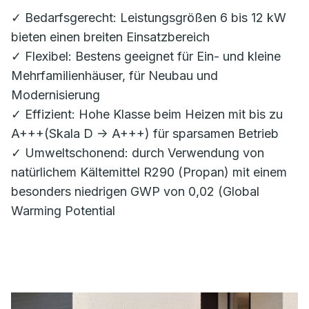
✓ Bedarfsgerecht: Leistungsgrößen 6 bis 12 kW
bieten einen breiten Einsatzbereich
✓ Flexibel: Bestens geeignet für Ein- und kleine
Mehrfamilienhäuser, für Neubau und
Modernisierung
✓ Effizient: Hohe Klasse beim Heizen mit bis zu
A+++(Skala D -> A+++) für sparsamen Betrieb
✓ Umweltschonend: durch Verwendung von
natürlichem Kältemittel R290 (Propan) mit einem
besonders niedrigen GWP von 0,02 (Global
Warming Potential