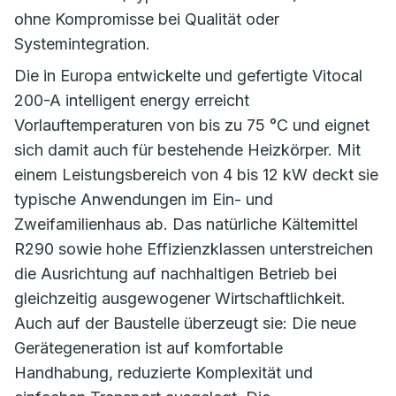
ohne Kompromisse bei Qualität oder
Systemintegration.
Die in Europa entwickelte und gefertigte Vitocal
200-A intelligent energy erreicht
Vorlauftemperaturen von bis zu 75 °C und eignet
sich damit auch für bestehende Heizkörper. Mit
einem Leistungsbereich von 4 bis 12 kW deckt sie
typische Anwendungen im Ein- und
Zweifamilienhaus ab. Das natürliche Kältemittel
R290 sowie hohe Effizienzklassen unterstreichen
die Ausrichtung auf nachhaltigen Betrieb bei
gleichzeitig ausgewogener Wirtschaftlichkeit.
Auch auf der Baustelle überzeugt sie: Die neue
Gerätegeneration ist auf komfortable
Handhabung, reduzierte Komplexität und