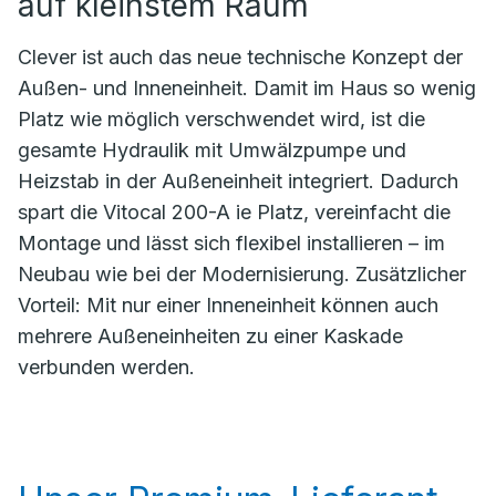
auf kleinstem Raum
Clever ist auch das neue technische Konzept der
Außen- und Inneneinheit. Damit im Haus so wenig
Platz wie möglich verschwendet wird, ist die
gesamte Hydraulik mit Umwälzpumpe und
Heizstab in der Außeneinheit integriert. Dadurch
spart die Vitocal 200-A ie Platz, vereinfacht die
Montage und lässt sich flexibel installieren – im
Neubau wie bei der Modernisierung. Zusätzlicher
Vorteil: Mit nur einer Inneneinheit können auch
mehrere Außeneinheiten zu einer Kaskade
verbunden werden.