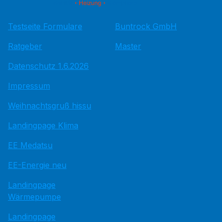
Testseite Formulare
Buntrock GmbH
Ratgeber
Master
Datenschutz 1.6.2026
Impressum
Weihnachtsgruß hissu
Landingpage Klima
EE Medatsu
EE-Energie neu
Landingpage
Wärmepumpe
Landingpage