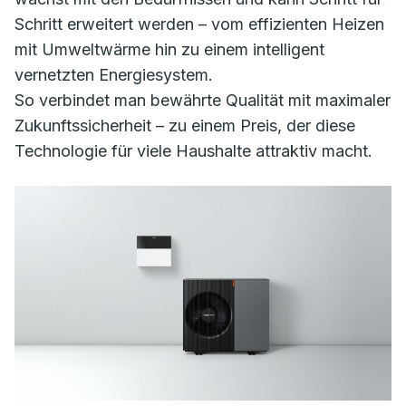
Schritt erweitert werden – vom effizienten Heizen
mit Umweltwärme hin zu einem intelligent
vernetzten Energiesystem.
So verbindet man bewährte Qualität mit maximaler
Zukunftssicherheit – zu einem Preis, der diese
Technologie für viele Haushalte attraktiv macht.