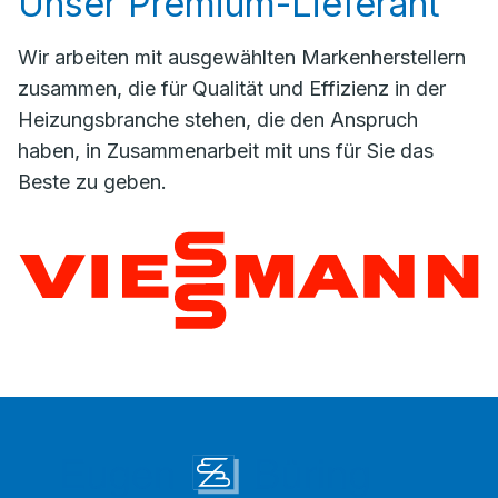
Unser Premium-Lieferant
Wir arbeiten mit ausgewählten Markenherstellern
zusammen, die für Qualität und Effizienz in der
Heizungsbranche stehen, die den Anspruch
haben, in Zusammenarbeit mit uns für Sie das
Beste zu geben.