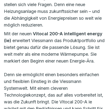
stellen sich viele Fragen. Denn eine neue
Heizungsanlage muss zukunftssicher sein – und
die Abhängigkeit von Energiepreisen so weit wie
möglich reduzieren.
Mit der neuen
Vitocal 200-A intelligent energy
(ie)
erweitert Viessmann das Produktportfolio und
bietet genau dafür die passende Lösung. Sie ist
weit mehr als eine moderne Wärmepumpe. Sie
markiert den Beginn einer neuen Energie-Ära.
Denn sie ermöglicht einen besonders einfachen
und flexiblen Einstieg in die Viessmann
Systemwelt. Mit einem cleveren
Technologiekonzept, das auf alles vorbereitet ist,
was die Zukunft bringt. Die Vitocal 200-A ie
wächst mit den Bedürfnissen und kann Schritt für