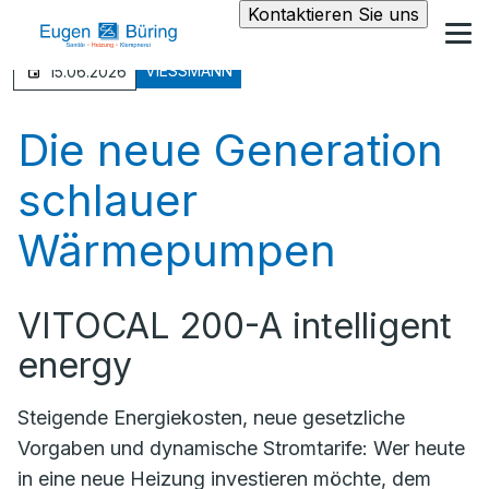
Kontaktieren Sie uns
VIESSMANN
15.06.2026
Die neue Generation
schlauer
Wärmepumpen
VITOCAL 200-A intelligent
energy
Steigende Energiekosten, neue gesetzliche
Vorgaben und dynamische Stromtarife: Wer heute
in eine neue Heizung investieren möchte, dem