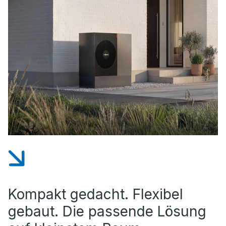
Kompakt gedacht. Flexibel
gebaut. Die passende Lösung