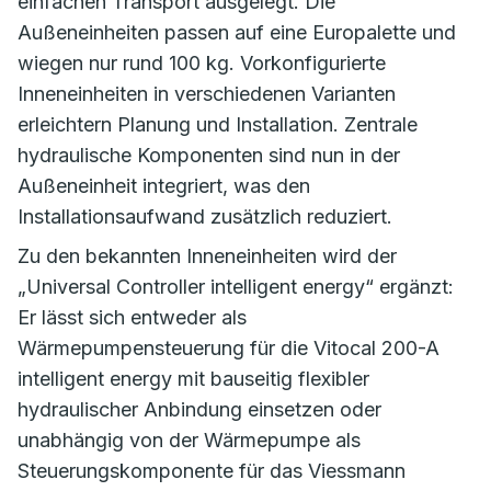
einfachen Transport ausgelegt. Die
Außeneinheiten passen auf eine Europalette und
wiegen nur rund 100 kg. Vorkonfigurierte
Inneneinheiten in verschiedenen Varianten
erleichtern Planung und Installation. Zentrale
hydraulische Komponenten sind nun in der
Außeneinheit integriert, was den
Installationsaufwand zusätzlich reduziert.
Zu den bekannten Inneneinheiten wird der
„Universal Controller intelligent energy“ ergänzt:
Er lässt sich entweder als
Wärmepumpensteuerung für die Vitocal 200-A
intelligent energy mit bauseitig flexibler
hydraulischer Anbindung einsetzen oder
unabhängig von der Wärmepumpe als
Steuerungskomponente für das Viessmann