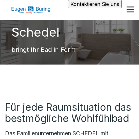
Kontaktieren Sie uns
Schedel
bringt Ihr Bad in Form
Für jede Raumsituation das
bestmögliche Wohlfühlbad
Das Familienunternehmen SCHEDEL mit