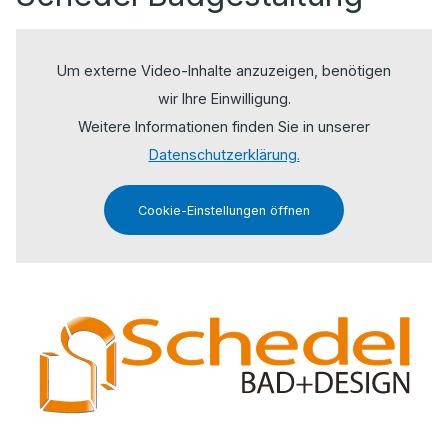
Um externe Video-Inhalte anzuzeigen, benötigen
wir Ihre Einwilligung.
Weitere Informationen finden Sie in unserer
Datenschutzerklärung.
Cookie-Einstellungen öffnen