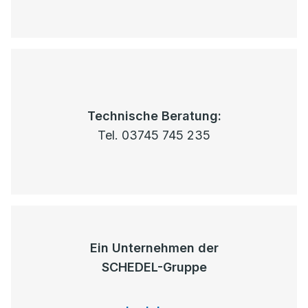
Technische Beratung:
Tel. 03745 745 235
Ein Unternehmen der
SCHEDEL-Gruppe