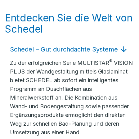
Entdecken Sie die Welt von
Schedel
Schedel – Gut durchdachte Systeme
®
Zu der erfolgreichen Serie MULTISTAR
VISION
PLUS der Wandgestaltung mittels Glaslaminat
bietet SCHEDEL ab sofort ein intelligentes
Programm an Duschflächen aus
Mineralwerkstoff an. Die Kombination aus
Wand- und Bodengestaltung sowie passender
Ergänzungsprodukte ermöglicht den direkten
Weg zur schnellen Bad-Planung und deren
Umsetzung aus einer Hand.