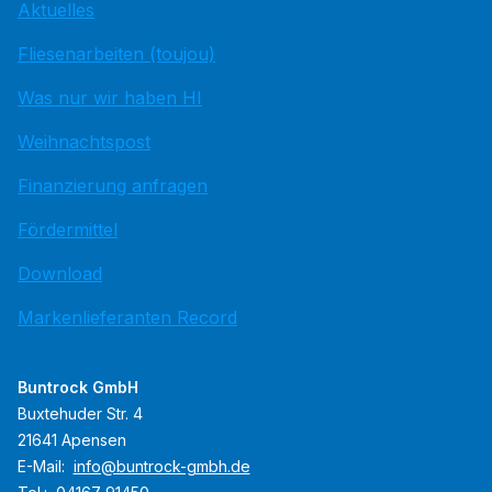
Aktuelles
Fliesenarbeiten (toujou)
Was nur wir haben HI
Weihnachtspost
Finanzierung anfragen
Fördermittel
Download
Markenlieferanten Record
Buntrock GmbH
Buxtehuder Str. 4
21641 Apensen
E-Mail:
info@buntrock-gmbh.de