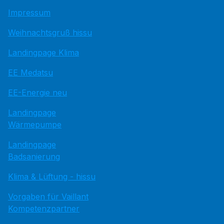
Impressum
Weihnachtsgruß hissu
Landingpage Klima
EE Medatsu
EE-Energie neu
Landingpage
Wärmepumpe
Landingpage
Badsanierung
Klima & Lüftung - hissu
Vorgaben für Vaillant
Kompetenzpartner