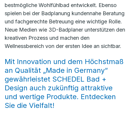
bestmögliche Wohlfühlbad entwickelt. Ebenso
spielen bei der Badplanung kundennahe Beratung
und fachgerechte Betreuung eine wichtige Rolle.
Neue Medien wie 3D-Badplaner unterstützen den
kreativen Prozess und machen den
Wellnessbereich von der ersten Idee an sichtbar.
Mit Innovation und dem Höchstmaß
an Qualität „Made in Germany“
gewährleistet SCHEDEL Bad +
Design auch zukünftig attraktive
und wertige Produkte. Entdecken
Sie die Vielfalt!