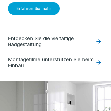
Erfahren Sie mehr
Entdecken Sie die vielfältige
Badgestaltung
Montagefilme unterstützen Sie beim
Einbau