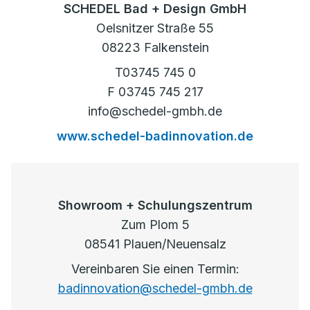
SCHEDEL Bad + Design GmbH
Oelsnitzer Straße 55
08223 Falkenstein
T03745 745 0
F 03745 745 217
info@schedel-gmbh.de
www.schedel-badinnovation.de
Showroom + Schulungszentrum
Zum Plom 5
08541 Plauen/Neuensalz
Vereinbaren Sie einen Termin:
badinnovation@schedel-gmbh.de