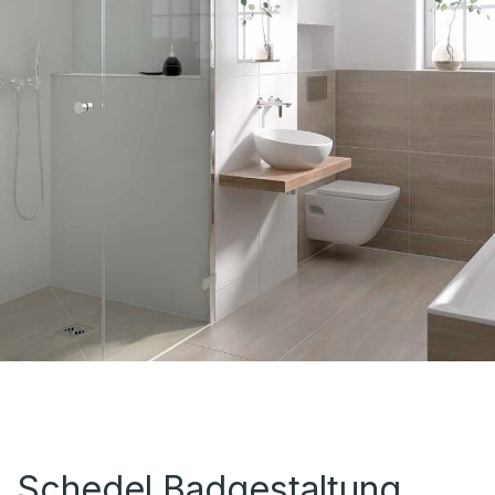
Schedel Badgestaltung