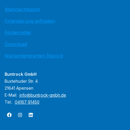
Weihnachtspost
Finanzierung anfragen
Fördermittel
Download
Markenlieferanten Record
Buntrock GmbH
Buxtehuder Str. 4
21641 Apensen
E-Mail:
info@buntrock-gmbh.de
Tel.:
04167 91450