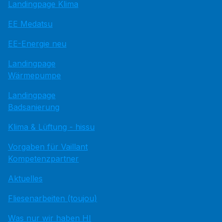
Landingpage Klima
EE Medatsu
EE-Energie neu
Landingpage
Wärmepumpe
Landingpage
Badsanierung
Klima & Lüftung - hissu
Vorgaben für Vaillant
Kompetenzpartner
Aktuelles
Fliesenarbeiten (toujou)
Was nur wir haben HI