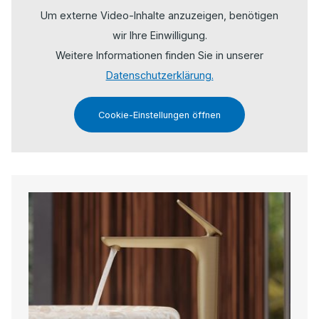
Um externe Video-Inhalte anzuzeigen, benötigen
wir Ihre Einwilligung.
Weitere Informationen finden Sie in unserer
Datenschutzerklärung.
Cookie-Einstellungen öffnen