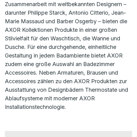
Zusammenarbeit mit weltbekannten Designern –
darunter Philippe Starck, Antonio Citterio, Jean-
Marie Massaud und Barber Osgerby – bieten die
AXOR Kollektionen Produkte in einer großen
Stilvielfalt für den Waschtisch, die Wanne und
Dusche. Für eine durchgehende, einheitliche
Gestaltung in jedem Badambiente bietet AXOR
zudem eine große Auswahl an Badezimmer
Accessoires. Neben Armaturen, Brausen und
Accessoires zählen zu den AXOR Produkten zur
Ausstattung von Designbädern Thermostate und
Ablaufsysteme mit moderner AXOR
Installationstechnologie.