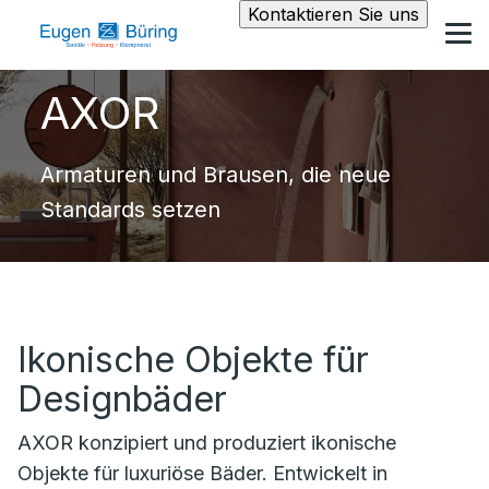
Kontaktieren Sie uns
AXOR
Armaturen und Brausen, die neue
Standards setzen
Ikonische Objekte für
Designbäder
AXOR konzipiert und produziert ikonische
Objekte für luxuriöse Bäder. Entwickelt in