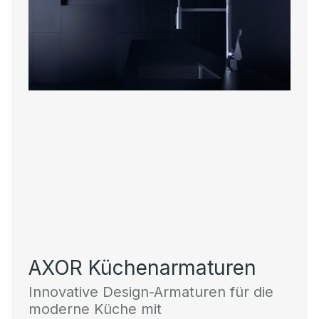
AXOR Küchenarmaturen
Innovative Design-Armaturen für die
moderne Küche mit