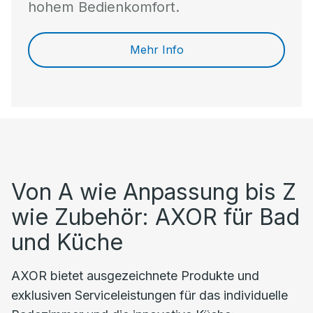
hohem Bedienkomfort.
Mehr Info
Von A wie Anpassung bis Z
wie Zubehör: AXOR für Bad
und Küche
AXOR bietet ausgezeichnete Produkte und
exklusiven Serviceleistungen für das individuelle