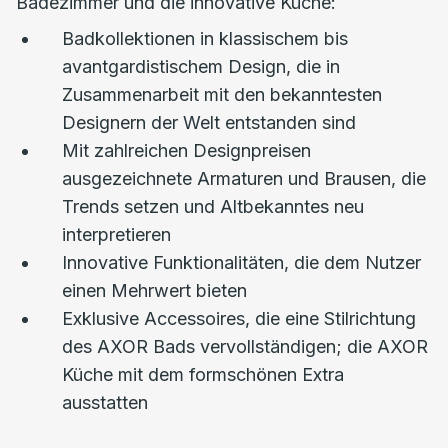
Badezimmer und die innovative Küche:
Badkollektionen in klassischem bis
avantgardistischem Design, die in
Zusammenarbeit mit den bekanntesten
Designern der Welt entstanden sind
Mit zahlreichen Designpreisen
ausgezeichnete Armaturen und Brausen, die
Trends setzen und Altbekanntes neu
interpretieren
Innovative Funktionalitäten, die dem Nutzer
einen Mehrwert bieten
Exklusive Accessoires, die eine Stilrichtung
des AXOR Bads vervollständigen; die AXOR
Küche mit dem formschönen Extra
ausstatten