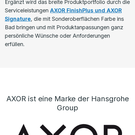
Ergänzt wird das breite Produktportfolio durch die
Serviceleistungen
AXOR FinishPlus und AXOR
Signature
, die mit Sonderoberflächen Farbe ins
Bad bringen und mit Produktanpassungen ganz
persönliche Wünsche oder Anforderungen
erfüllen.
AXOR ist eine Marke der Hansgrohe
Group