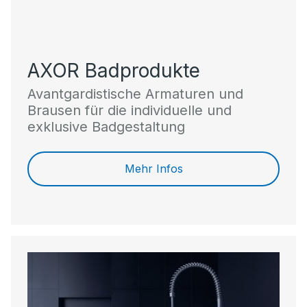
AXOR Badprodukte
Avantgardistische Armaturen und
Brausen für die individuelle und
exklusive Badgestaltung
Mehr Infos