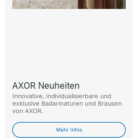
AXOR Neuheiten
Innovative, individualisierbare und
exklusive Badarmaturen und Brausen
von AXOR.
Mehr Infos