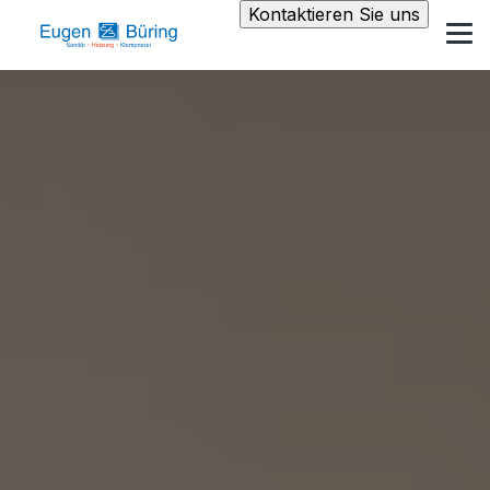
Kontaktieren Sie uns