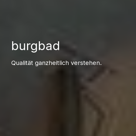
burgbad
Qualität ganzheitlich verstehen.