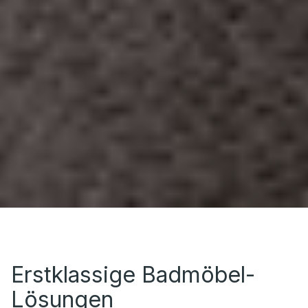
Erstklassige Badmöbel-
Lösungen