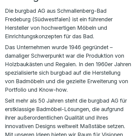
Die burgbad AG aus Schmallenberg-Bad
Fredeburg (Südwestfalen) ist ein führender
Hersteller von hochwertigen Möbeln und
Einrichtungskonzepten für das Bad.
Das Unternehmen wurde 1946 gegründet –
damaliger Schwerpunkt war die Produktion von
Holzbaukästen und Regalen. In den 1960er Jahren
spezialisierte sich burgbad auf die Herstellung
von Badmöbeln und die gezielte Erweiterung von
Portfolio und Know-how.
Seit mehr als 50 Jahren steht die burgbad AG für
erstklassige Badmöbel-Lösungen, die aufgrund
ihrer außerordentlichen Qualität und ihres
innovativen Designs weltweit Maßstäbe setzen.
Mit unseren Ideen bieten wir Raum für Visionen.