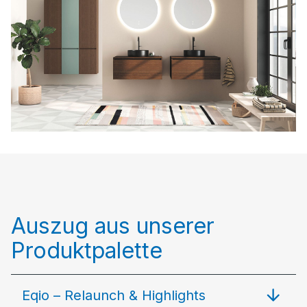
Auszug aus unserer
Produktpalette
Eqio – Relaunch & Highlights