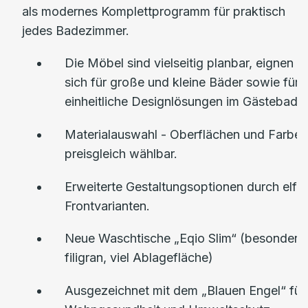
als modernes Komplettprogramm für praktisch
jedes Badezimmer.
Die Möbel sind vielseitig planbar, eignen
sich für große und kleine Bäder sowie für
einheitliche Designlösungen im Gästebad.
Materialauswahl - Oberflächen und Farben
preisgleich wählbar.
Erweiterte Gestaltungsoptionen durch elf
Frontvarianten.
Neue Waschtische „Eqio Slim“ (besonders
filigran, viel Ablagefläche)
Ausgezeichnet mit dem „Blauen Engel“ für