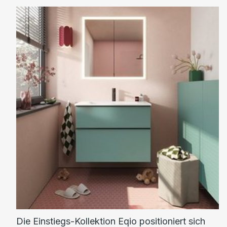
Die Einstiegs-Kollektion Eqio positioniert sich