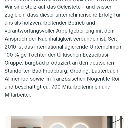
Wir sind stolz auf das Geleistete – und wissen
zugleich, dass dieser unternehmerische Erfolg für
uns als holzverarbeitender Betrieb und
verantwortungsvoller Arbeitgeber eng mit dem
Anspruch der Nachhaltigkeit verbunden ist. Seit
2010 ist das international agierende Unternehmen
100 %ige Tochter der türkischen Eczacibasi-
Gruppe. burgbad produziert an den deutschen
Standorten Bad Fredeburg, Greding, Lauterbach-
Allmenrod sowie im französischen Nogent le Roi
und beschäftigt ca. 700 Mitarbeiterinnen und
Mitarbeiter.