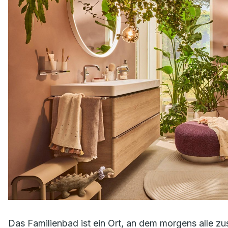
Das Familienbad ist ein Ort, an dem morgens alle