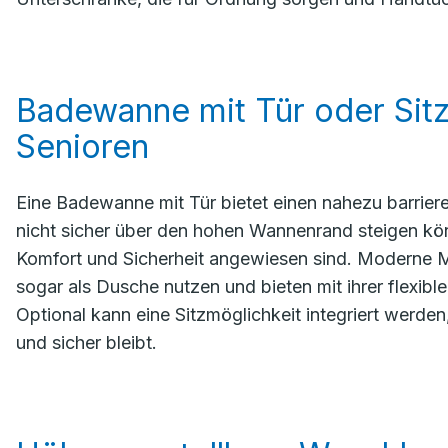
Badewanne mit Tür oder Sitz
Senioren
Eine Badewanne mit Tür bietet einen nahezu barrierefr
nicht sicher über den hohen Wannenrand steigen könn
Komfort und Sicherheit angewiesen sind. Moderne Mo
sogar als Dusche nutzen und bieten mit ihrer flexib
Optional kann eine Sitzmöglichkeit integriert werde
und sicher bleibt.