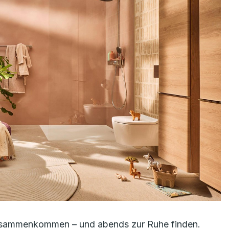
 zusammenkommen – und abends zur Ruhe finden.