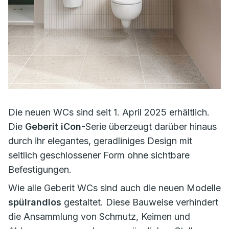
Die neuen WCs sind seit 1. April 2025 erhältlich.
Die
Geberit iCon
-Serie überzeugt darüber hinaus
durch ihr elegantes, geradliniges Design mit
seitlich geschlossener Form ohne sichtbare
Befestigungen.
Wie alle Geberit WCs sind auch die neuen Modelle
spülrandlos
gestaltet. Diese Bauweise verhindert
die Ansammlung von Schmutz, Keimen und