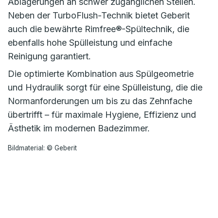
Ablagerungen an schwer zugänglichen Stellen.
Neben der TurboFlush-Technik bietet Geberit
auch die bewährte Rimfree®-Spültechnik, die
ebenfalls hohe Spülleistung und einfache
Reinigung garantiert.
Die optimierte Kombination aus Spülgeometrie
und Hydraulik sorgt für eine Spülleistung, die die
Normanforderungen um bis zu das Zehnfache
übertrifft – für maximale Hygiene, Effizienz und
Ästhetik im modernen Badezimmer.
Bildmaterial: © Geberit