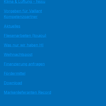
Klima & Lüftung - hissu
Vorgaben für Vaillant
Kompetenzpartner
Aktuelles
Fliesenarbeiten (toujou)
Was nur wir haben HI
Weihnachtspost
Finanzierung anfragen
Fördermittel
Download
Markenlieferanten Record