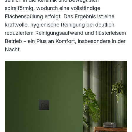
spiralförmig, wodurch eine vollständige
Flächenspülung erfolgt. Das Ergebnis ist eine
kraftvolle, hygienische Reinigung bei deutlich
reduziertem Reinigungsaufwand und flüsterleisem
Betrieb – ein Plus an Komfort, insbesondere in der
Nacht.