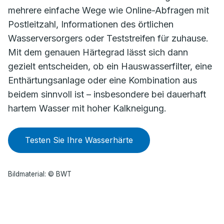
mehrere einfache Wege wie Online-Abfragen mit
Postleitzahl, Informationen des örtlichen
Wasserversorgers oder Teststreifen für zuhause.
Mit dem genauen Härtegrad lässt sich dann
gezielt entscheiden, ob ein Hauswasserfilter, eine
Enthärtungsanlage oder eine Kombination aus
beidem sinnvoll ist – insbesondere bei dauerhaft
hartem Wasser mit hoher Kalkneigung.
Testen Sie Ihre Wasserhärte
Bildmaterial: © BWT