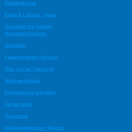
Badsanierung
Klima & Lüftung - hissu
Vorgaben für Vaillant
Kompetenzpartner
Aktuelles
Fliesenarbeiten (toujou)
Was nur wir haben HI
Weihnachtspost
Finanzierung anfragen
Fördermittel
Download
Markenlieferanten Record