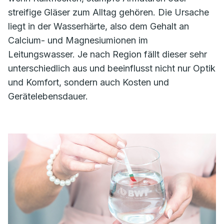
streifige Gläser zum Alltag gehören. Die Ursache
liegt in der Wasserhärte, also dem Gehalt an
Calcium- und Magnesiumionen im
Leitungswasser. Je nach Region fällt dieser sehr
unterschiedlich aus und beeinflusst nicht nur Optik
und Komfort, sondern auch Kosten und
Gerätelebensdauer.