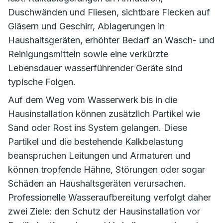
Duschwänden und Fliesen, sichtbare Flecken auf
Gläsern und Geschirr, Ablagerungen in
Haushaltsgeräten, erhöhter Bedarf an Wasch- und
Reinigungsmitteln sowie eine verkürzte
Lebensdauer wasserführender Geräte sind
typische Folgen.
Auf dem Weg vom Wasserwerk bis in die
Hausinstallation können zusätzlich Partikel wie
Sand oder Rost ins System gelangen. Diese
Partikel und die bestehende Kalkbelastung
beanspruchen Leitungen und Armaturen und
können tropfende Hähne, Störungen oder sogar
Schäden an Haushaltsgeräten verursachen.
Professionelle Wasseraufbereitung verfolgt daher
zwei Ziele: den Schutz der Hausinstallation vor