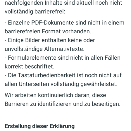
nachfolgenden Inhalte sind aktuell noch nicht
vollständig barrierefrei:
- Einzelne PDF-Dokumente sind nicht in einem
barrierefreien Format vorhanden.
- Einige Bilder enthalten keine oder
unvollständige Alternativtexte.
- Formularelemente sind nicht in allen Fällen
korrekt beschriftet.
- Die Tastaturbedienbarkeit ist noch nicht auf
allen Unterseiten vollständig gewährleistet.
Wir arbeiten kontinuierlich daran, diese
Barrieren zu identifizieren und zu beseitigen.
Erstellung dieser Erklärung