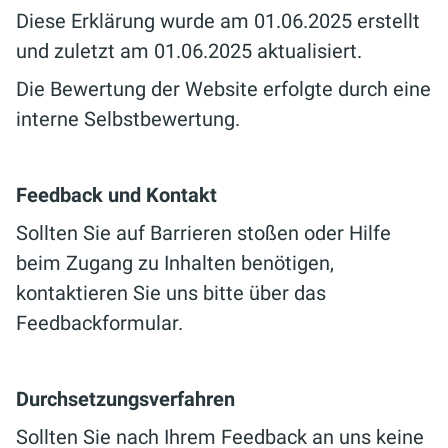
Diese Erklärung wurde am 01.06.2025 erstellt
und zuletzt am 01.06.2025 aktualisiert.
Die Bewertung der Website erfolgte durch eine
interne Selbstbewertung.
Feedback und Kontakt
Sollten Sie auf Barrieren stoßen oder Hilfe
beim Zugang zu Inhalten benötigen,
kontaktieren Sie uns bitte über das
Feedbackformular.
Durchsetzungsverfahren
Sollten Sie nach Ihrem Feedback an uns keine