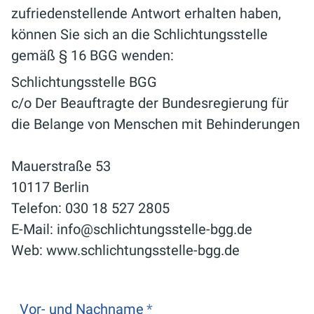
zufriedenstellende Antwort erhalten haben,
können Sie sich an die Schlichtungsstelle
gemäß § 16 BGG wenden:
Schlichtungsstelle BGG
c/o Der Beauftragte der Bundesregierung für
die Belange von Menschen mit Behinderungen
Mauerstraße 53
10117 Berlin
Telefon: 030 18 527 2805
E-Mail: info@schlichtungsstelle-bgg.de
Web: www.schlichtungsstelle-bgg.de
Vor- und Nachname