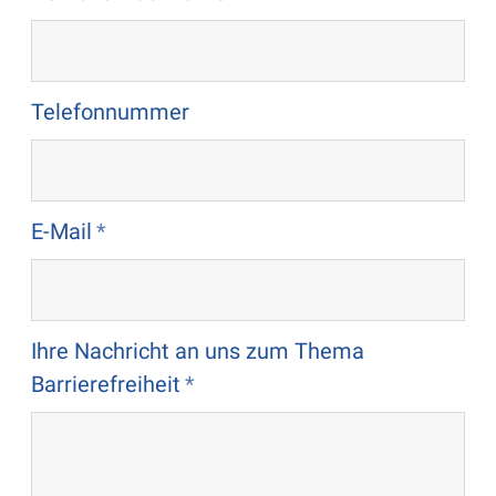
Telefonnummer
E-Mail
Ihre Nachricht an uns zum Thema
Barrierefreiheit