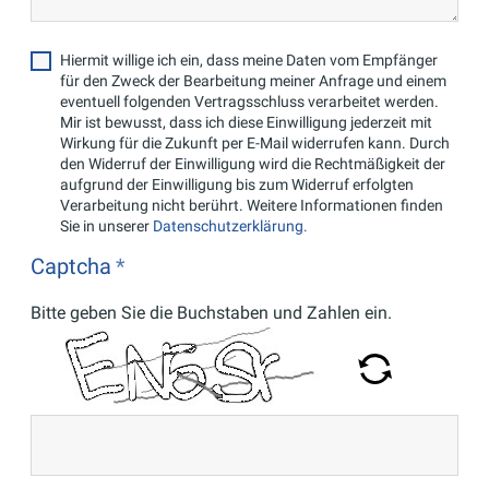
Hiermit willige ich ein, dass meine Daten vom Empfänger
für den Zweck der Bearbeitung meiner Anfrage und einem
eventuell folgenden Vertragsschluss verarbeitet werden.
Mir ist bewusst, dass ich diese Einwilligung jederzeit mit
Wirkung für die Zukunft per E-Mail widerrufen kann. Durch
den Widerruf der Einwilligung wird die Rechtmäßigkeit der
aufgrund der Einwilligung bis zum Widerruf erfolgten
Verarbeitung nicht berührt. Weitere Informationen finden
Sie in unserer
Datenschutzerklärung.
Captcha
Bitte geben Sie die Buchstaben und Zahlen ein.