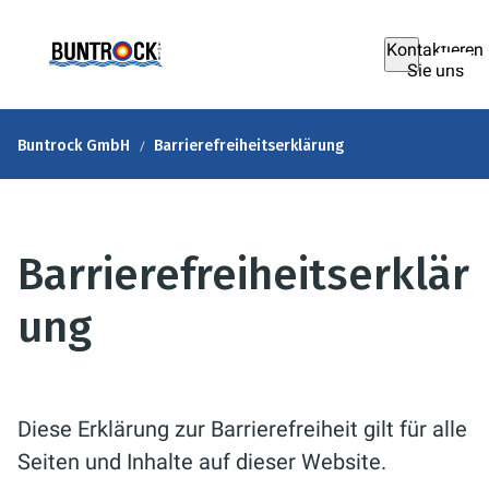
Kontaktieren
Sie uns
Buntrock GmbH
Barrierefreiheitserklärung
Barrierefreiheitserklär
ung
Diese Erklärung zur Barrierefreiheit gilt für alle
Seiten und Inhalte auf dieser Website.