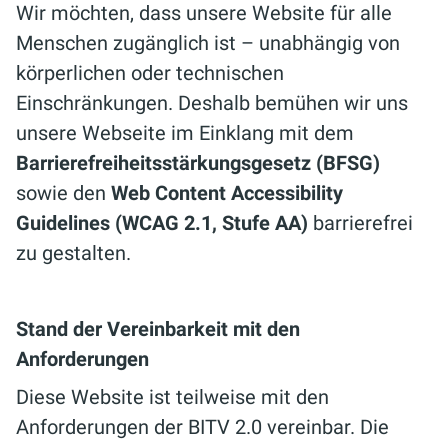
Wir möchten, dass unsere Website für alle
Menschen zugänglich ist – unabhängig von
körperlichen oder technischen
Einschränkungen. Deshalb bemühen wir uns
unsere Webseite im Einklang mit dem
Barrierefreiheitsstärkungsgesetz (BFSG)
sowie den
Web Content Accessibility
Guidelines (WCAG 2.1, Stufe AA)
barrierefrei
zu gestalten.
Stand der Vereinbarkeit mit den
Anforderungen
Diese Website ist teilweise mit den
Anforderungen der BITV 2.0 vereinbar. Die