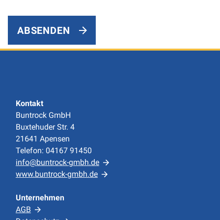
ABSENDEN
Kontakt
Buntrock GmbH
Buxtehuder Str. 4
21641 Apensen
Telefon: 04167 91450
info@buntrock-gmbh.de
www.buntrock-gmbh.de
Unternehmen
AGB