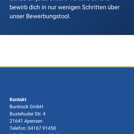
bewirb dich in nur wenigen Schritten über
unser Bewerbungstool.
Kontakt
Buntrock GmbH
Buxtehuder Str. 4
21641 Apensen
Telefon: 04167 91450