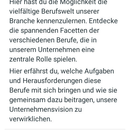
Hier hast du die Möglichkeit die
vielfältige Berufswelt unserer
Branche kennenzulernen. Entdecke
die spannenden Facetten der
verschiedenen Berufe, die in
unserem Unternehmen eine
zentrale Rolle spielen.
Hier erfährst du, welche Aufgaben
und Herausforderungen diese
Berufe mit sich bringen und wie sie
gemeinsam dazu beitragen, unsere
Unternehmensvision zu
verwirklichen.