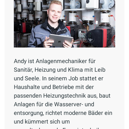
Andy ist Anlagenmechaniker für
Sanitär, Heizung und Klima mit Leib
und Seele. In seinem Job stattet er
Haushalte und Betriebe mit der
passenden Heizungstechnik aus, baut
Anlagen für die Wasserver- und
entsorgung, richtet moderne Bäder ein
und kümmert sich um