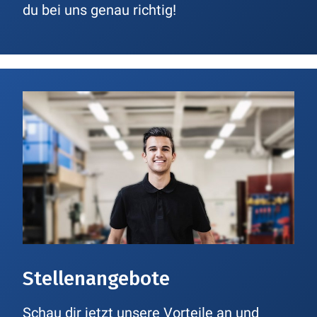
du bei uns genau richtig!
Stellenangebote
Schau dir jetzt unsere Vorteile an und