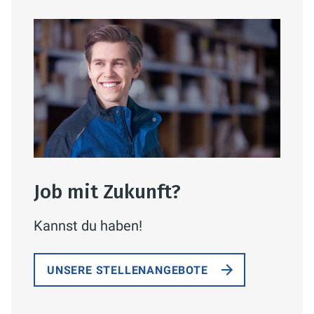
Job mit Zukunft?
Kannst du haben!
UNSERE STELLENANGEBOTE