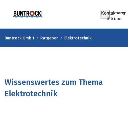
Kontaktieren
Sie uns
Buntrock GmbH
Ratgeber
Elektrotechnik
Wissenswertes zum Thema
Elektrotechnik