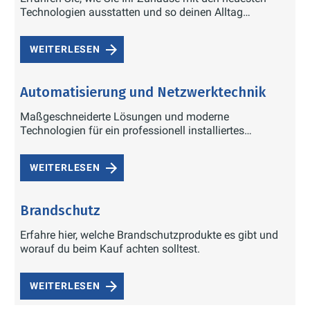
Technologien ausstatten und so deinen Alltag
erleichtern.
WEITERLESEN
Automatisierung und Netzwerktechnik
Maßgeschneiderte Lösungen und moderne
Technologien für ein professionell installiertes
Netzwerk.
WEITERLESEN
Brandschutz
Erfahre hier, welche Brandschutzprodukte es gibt und
worauf du beim Kauf achten solltest.
WEITERLESEN