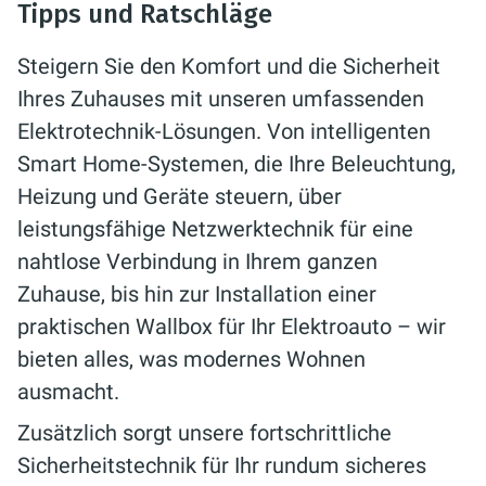
Tipps und Ratschläge
Steigern Sie den Komfort und die Sicherheit
Ihres Zuhauses mit unseren umfassenden
Elektrotechnik-Lösungen. Von intelligenten
Smart Home-Systemen, die Ihre Beleuchtung,
Heizung und Geräte steuern, über
leistungsfähige Netzwerktechnik für eine
nahtlose Verbindung in Ihrem ganzen
Zuhause, bis hin zur Installation einer
praktischen Wallbox für Ihr Elektroauto – wir
bieten alles, was modernes Wohnen
ausmacht.
Zusätzlich sorgt unsere fortschrittliche
Sicherheitstechnik für Ihr rundum sicheres