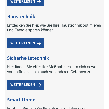
WEITERLESEN
Haustechnik
Entdecken Sie hier, wie Sie Ihre Haustechnik optimieren
und Energie sparen können.
WEITERLESEN
Sicherheitstechnik
Hier finden Sie effektive Maßnahmen, um sich sowohl
vor natürlichen als auch vor anderen Gefahren zu
schützen.
WEITERLESEN
Smart Home
Erfahren Sie, wie Sie Ihr Zuhause mit den neuesten