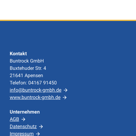
Kontakt
Buntrock GmbH
Buxtehuder Str. 4
21641 Apensen
Telefon: 04167 91450
info@buntrock-gmbh.de
www.buntrock-gmbh.de
Unternehmen
AGB
Datenschutz
Impressum