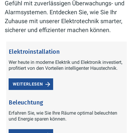
Gefühl mit zuverlässigen Überwachungs- und
Alarmsystemen. Entdecken Sie, wie Sie Ihr
Zuhause mit unserer Elektrotechnik smarter,
sicherer und effizienter machen können.
Elektroinstallation
Wer heute in moderne Elektrik und Elektronik investiert,
profitiert von den Vorteilen intelligenter Haustechnik.
WEITERLESEN
Beleuchtung
Erfahren Sie, wie Sie Ihre Räume optimal beleuchten
und Energie sparen können.