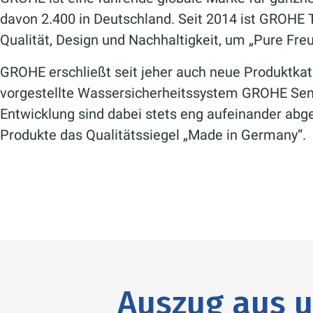
davon 2.400 in Deutschland. Seit 2014 ist GROHE 
Qualität, Design und Nachhaltigkeit, um „Pure Fre
GROHE erschließt seit jeher auch neue Produktka
vorgestellte Wassersicherheitssystem GROHE Sen
Entwicklung sind dabei stets eng aufeinander abg
Produkte das Qualitätssiegel „Made in Germany“.
Auszug aus u