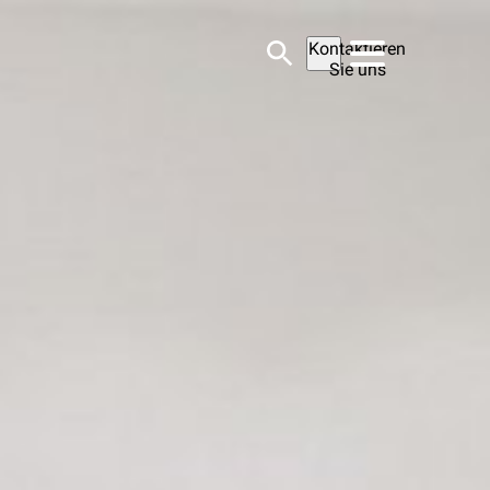
Kontaktieren
Sie uns