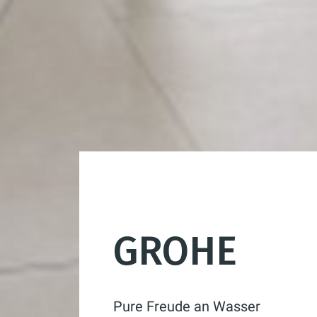
GROHE
Pure Freude an Wasser