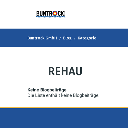
Buntrock GmbH
Blog
Kategorie
REHAU
Keine Blogbeiträge
Die Liste enthält keine Blogbeiträge.