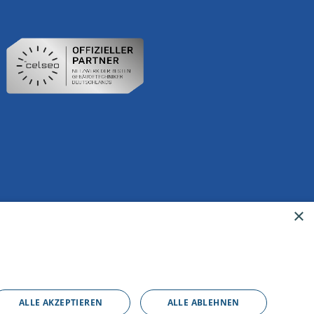
×
ALLE AKZEPTIEREN
ALLE ABLEHNEN