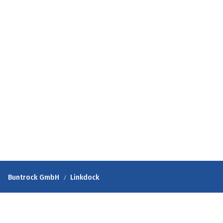
Buntrock GmbH
Linkdock