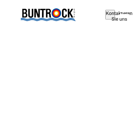
Kontaktieren
Sie uns