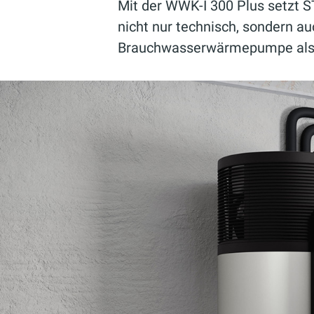
Mit der WWK-I 300 Plus setzt
nicht nur technisch, sondern au
Brauchwasserwärmepumpe als Te