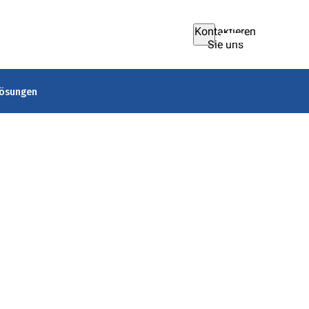
Kontaktieren
Sie uns
lösungen