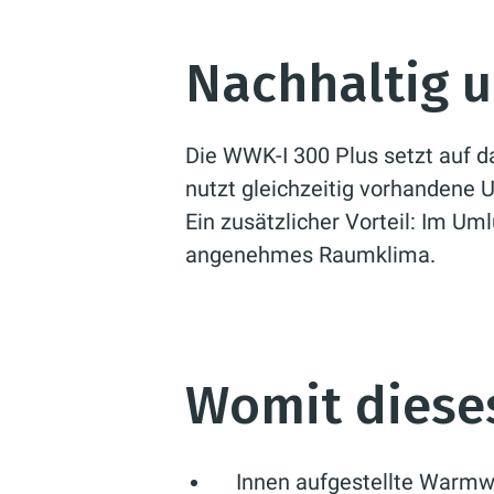
Nachhaltig u
Die WWK-I 300 Plus setzt auf d
nutzt gleichzeitig vorhanden
Ein zusätzlicher Vorteil: Im Uml
angenehmes Raumklima.
Womit diese
Innen aufgestellte Warm