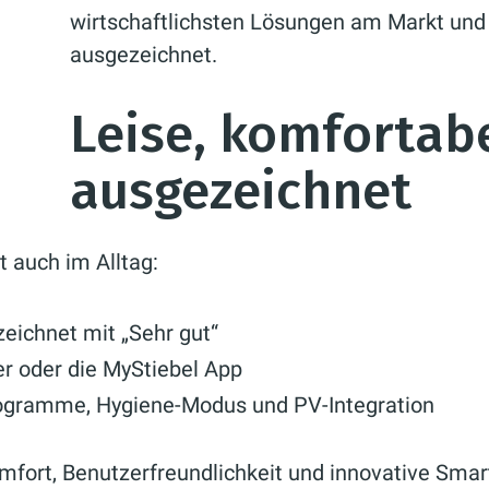
wirtschaftlichsten Lösungen am Markt und w
ausgezeichnet.
Leise, komfortabe
ausgezeichnet
t auch im Alltag:
zeichnet mit „Sehr gut“
r oder die MyStiebel App
programme, Hygiene-Modus und PV-Integration
mfort, Benutzerfreundlichkeit und innovative Smar