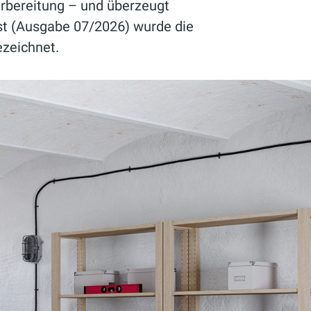
rbereitung – und überzeugt
test (Ausgabe 07/2026) wurde die
zeichnet.