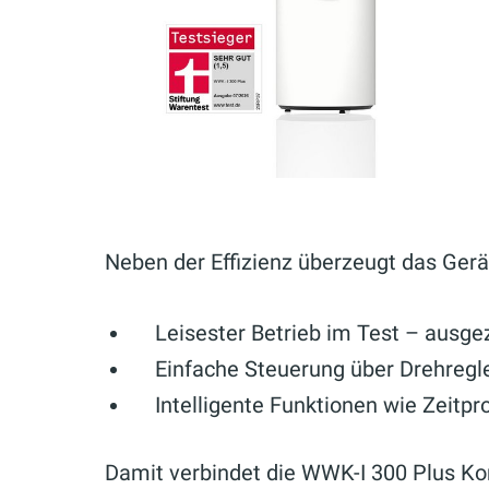
Neben der Effizienz überzeugt das Gerä
Leisester Betrieb im Test – ausge
Einfache Steuerung über Drehregle
Intelligente Funktionen wie Zeit
Damit verbindet die WWK-I 300 Plus Ko