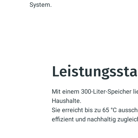
System.
Leistungsst
Mit einem 300-Liter-Speicher 
Haushalte.
Sie erreicht bis zu 65 °C auss
effizient und nachhaltig zugleic