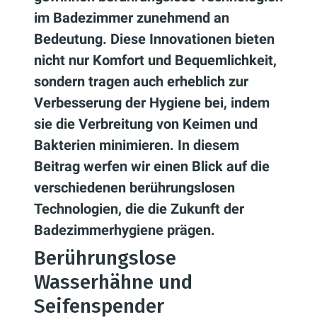
im Badezimmer zunehmend an
Bedeutung. Diese Innovationen bieten
nicht nur Komfort und Bequemlichkeit,
sondern tragen auch erheblich zur
Verbesserung der Hygiene bei, indem
sie die Verbreitung von Keimen und
Bakterien minimieren. In diesem
Beitrag werfen wir einen Blick auf die
verschiedenen berührungslosen
Technologien, die die Zukunft der
Badezimmerhygiene prägen.
Berührungslose
Wasserhähne und
Seifenspender