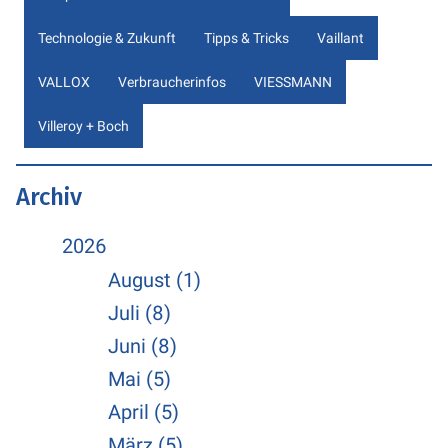
Technologie & Zukunft
Tipps & Tricks
Vaillant
VALLOX
Verbraucherinfos
VIESSMANN
Villeroy + Boch
Archiv
2026
August (1)
Juli (8)
Juni (8)
Mai (5)
April (5)
März (5)