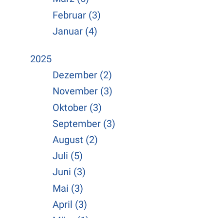
Februar (3)
Januar (4)
2025
Dezember (2)
November (3)
Oktober (3)
September (3)
August (2)
Juli (5)
Juni (3)
Mai (3)
April (3)