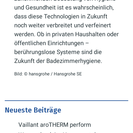
und Gesundheit ist es wahrscheinlich,
dass diese Technologien in Zukunft
noch weiter verbreitet und verfeinert
werden. Ob in privaten Haushalten oder
öffentlichen Einrichtungen –
berührungslose Systeme sind die
Zukunft der Badezimmerhygiene.
Bild: © hansgrohe / Hansgrohe SE
Neueste Beiträge
Vaillant aroTHERM perform