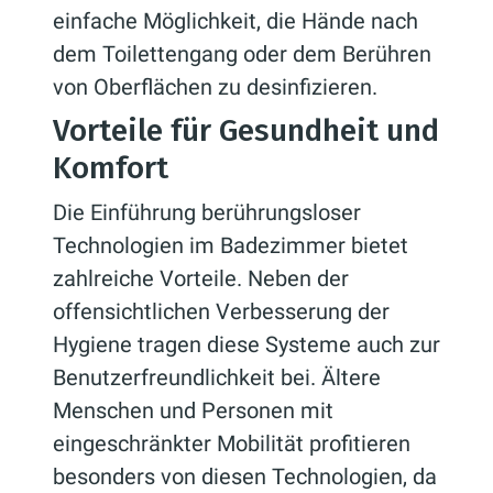
einfache Möglichkeit, die Hände nach
dem Toilettengang oder dem Berühren
von Oberflächen zu desinfizieren.
Vorteile für Gesundheit und
Komfort
Die Einführung berührungsloser
Technologien im Badezimmer bietet
zahlreiche Vorteile. Neben der
offensichtlichen Verbesserung der
Hygiene tragen diese Systeme auch zur
Benutzerfreundlichkeit bei. Ältere
Menschen und Personen mit
eingeschränkter Mobilität profitieren
besonders von diesen Technologien, da