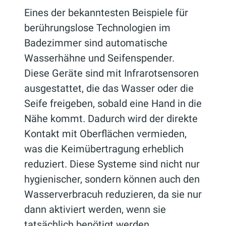
Eines der bekanntesten Beispiele für
berührungslose Technologien im
Badezimmer sind automatische
Wasserhähne und Seifenspender.
Diese Geräte sind mit Infrarotsensoren
ausgestattet, die das Wasser oder die
Seife freigeben, sobald eine Hand in die
Nähe kommt. Dadurch wird der direkte
Kontakt mit Oberflächen vermieden,
was die Keimübertragung erheblich
reduziert. Diese Systeme sind nicht nur
hygienischer, sondern können auch den
Wasserverbracuh reduzieren, da sie nur
dann aktiviert werden, wenn sie
tatsächlich benötigt werden.