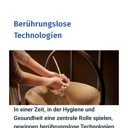
Berührungslose
Technologien
In einer Zeit, in der Hygiene und
Gesundheit eine zentrale Rolle spielen,
gewinnen berührungslose Technologien