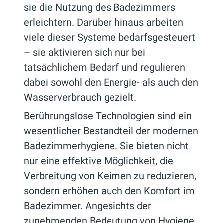
sie die Nutzung des Badezimmers
erleichtern. Darüber hinaus arbeiten
viele dieser Systeme bedarfsgesteuert
– sie aktivieren sich nur bei
tatsächlichem Bedarf und regulieren
dabei sowohl den Energie- als auch den
Wasserverbrauch gezielt.
Berührungslose Technologien sind ein
wesentlicher Bestandteil der modernen
Badezimmerhygiene. Sie bieten nicht
nur eine effektive Möglichkeit, die
Verbreitung von Keimen zu reduzieren,
sondern erhöhen auch den Komfort im
Badezimmer. Angesichts der
zunehmenden Bedeutung von Hygiene