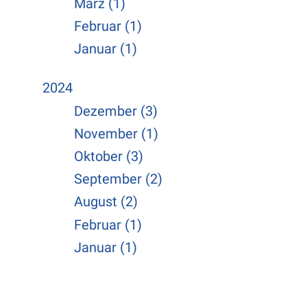
März (1)
Februar (1)
Januar (1)
2024
Dezember (3)
November (1)
Oktober (3)
September (2)
August (2)
Februar (1)
Januar (1)