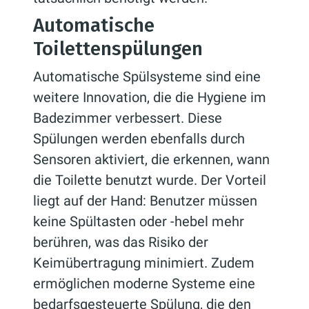
Automatische
Toilettenspülungen
Automatische Spülsysteme sind eine
weitere Innovation, die die Hygiene im
Badezimmer verbessert. Diese
Spülungen werden ebenfalls durch
Sensoren aktiviert, die erkennen, wann
die Toilette benutzt wurde. Der Vorteil
liegt auf der Hand: Benutzer müssen
keine Spültasten oder -hebel mehr
berühren, was das Risiko der
Keimübertragung minimiert. Zudem
ermöglichen moderne Systeme eine
bedarfsgesteuerte Spülung, die den