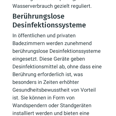
Wasserverbrauch gezielt reguliert.
Berührungslose
Desinfektionssysteme
In öffentlichen und privaten
Badezimmern werden zunehmend
berührungslose Desinfektionssysteme
eingesetzt. Diese Geräte geben
Desinfektionsmittel ab, ohne dass eine
Berührung erforderlich ist, was
besonders in Zeiten erhöhter
Gesundheitsbewusstheit von Vorteil
ist. Sie können in Form von
Wandspendern oder Standgeräten
installiert werden und bieten eine