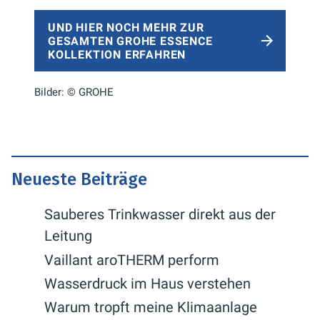
UND HIER NOCH MEHR ZUR
GESAMTEN GROHE ESSENCE
KOLLEKTION ERFAHREN
Bilder: © GROHE
Neueste Beiträge
Sauberes Trinkwasser direkt aus der
Leitung
Vaillant aroTHERM perform
Wasserdruck im Haus verstehen
Warum tropft meine Klimaanlage