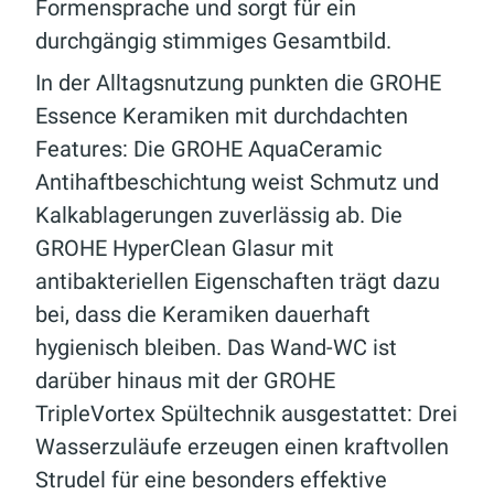
Formensprache und sorgt für ein
durchgängig stimmiges Gesamtbild.
In der Alltagsnutzung punkten die GROHE
Essence Keramiken mit durchdachten
Features: Die GROHE AquaCeramic
Antihaftbeschichtung weist Schmutz und
Kalkablagerungen zuverlässig ab. Die
GROHE HyperClean Glasur mit
antibakteriellen Eigenschaften trägt dazu
bei, dass die Keramiken dauerhaft
hygienisch bleiben. Das Wand-WC ist
darüber hinaus mit der GROHE
TripleVortex Spültechnik ausgestattet: Drei
Wasserzuläufe erzeugen einen kraftvollen
Strudel für eine besonders effektive