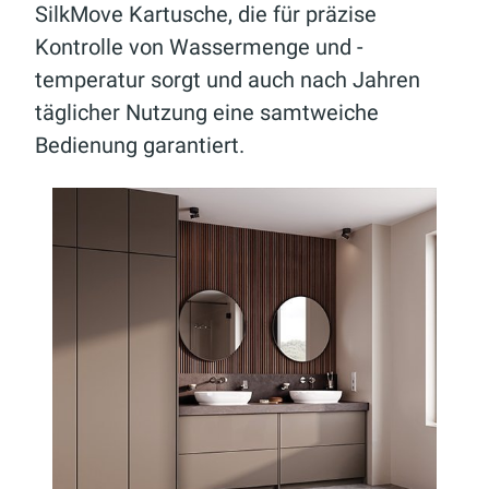
SilkMove Kartusche, die für präzise
Kontrolle von Wassermenge und -
temperatur sorgt und auch nach Jahren
täglicher Nutzung eine samtweiche
Bedienung garantiert.