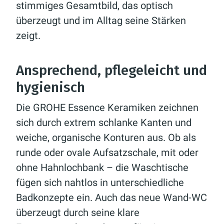
stimmiges Gesamtbild, das optisch
überzeugt und im Alltag seine Stärken
zeigt.
Ansprechend, pflegeleicht und
hygienisch
Die GROHE Essence Keramiken zeichnen
sich durch extrem schlanke Kanten und
weiche, organische Konturen aus. Ob als
runde oder ovale Aufsatzschale, mit oder
ohne Hahnlochbank – die Waschtische
fügen sich nahtlos in unterschiedliche
Badkonzepte ein. Auch das neue Wand-WC
überzeugt durch seine klare