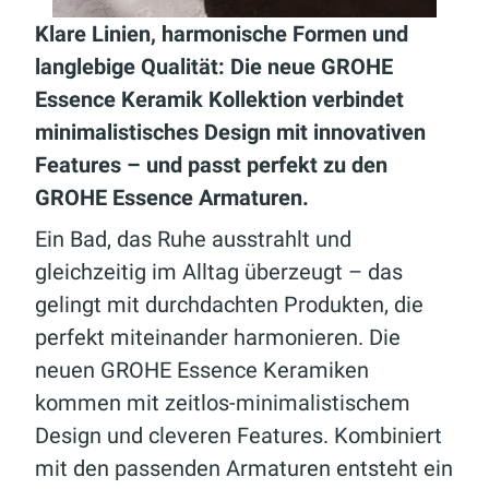
Klare Linien, harmonische Formen und
langlebige Qualität: Die neue GROHE
Essence Keramik Kollektion verbindet
minimalistisches Design mit innovativen
Features – und passt perfekt zu den
GROHE Essence Armaturen.
Ein Bad, das Ruhe ausstrahlt und
gleichzeitig im Alltag überzeugt – das
gelingt mit durchdachten Produkten, die
perfekt miteinander harmonieren. Die
neuen GROHE Essence Keramiken
kommen mit zeitlos-minimalistischem
Design und cleveren Features. Kombiniert
mit den passenden Armaturen entsteht ein