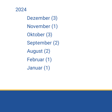
2024
Dezember (3)
November (1)
Oktober (3)
September (2)
August (2)
Februar (1)
Januar (1)