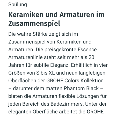
Spülung.
Keramiken und Armaturen im
Zusammenspiel
Die wahre Stärke zeigt sich im
Zusammenspiel von Keramiken und
Armaturen. Die preisgekrönte Essence
Armaturenlinie steht seit mehr als 20
Jahren für subtile Eleganz. Erhältlich in vier
Größen von S bis XL und neun langlebigen
Oberflächen der GROHE Colors Kollektion
– darunter dem matten Phantom Black –
bieten die Armaturen flexible Lösungen für
jeden Bereich des Badezimmers. Unter der
eleganten Oberfläche arbeitet die GROHE