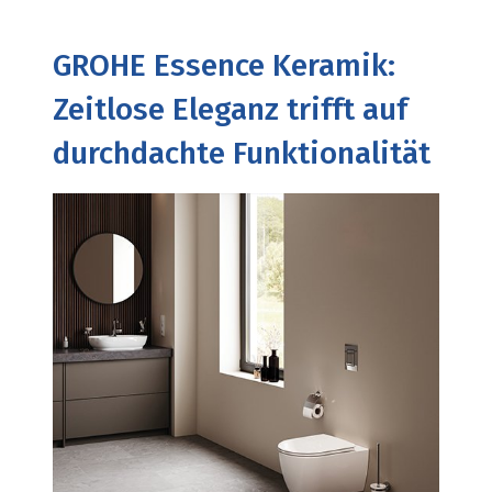
GROHE Essence Keramik:
Zeitlose Eleganz trifft auf
durchdachte Funktionalität