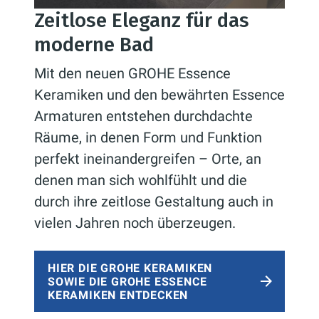
Zeitlose Eleganz für das
moderne Bad
Mit den neuen GROHE Essence
Keramiken und den bewährten Essence
Armaturen entstehen durchdachte
Räume, in denen Form und Funktion
perfekt ineinandergreifen – Orte, an
denen man sich wohlfühlt und die
durch ihre zeitlose Gestaltung auch in
vielen Jahren noch überzeugen.
HIER DIE GROHE KERAMIKEN
SOWIE DIE GROHE ESSENCE
KERAMIKEN ENTDECKEN