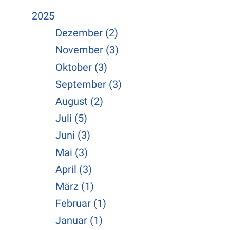
2025
Dezember (2)
November (3)
Oktober (3)
September (3)
August (2)
Juli (5)
Juni (3)
Mai (3)
April (3)
März (1)
Februar (1)
Januar (1)