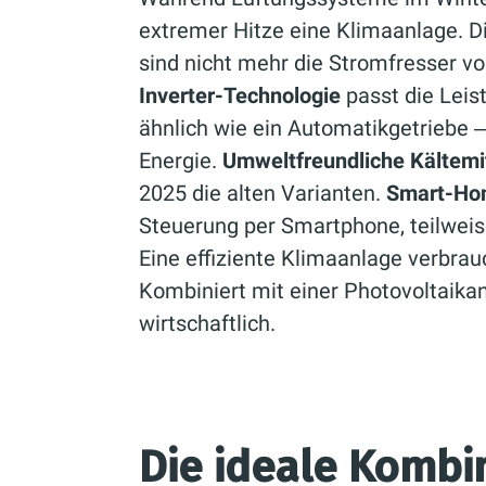
extremer Hitze eine Klimaanlage. D
sind nicht mehr die Stromfresser vo
Inverter-Technologie
passt die Leist
ähnlich wie ein Automatikgetriebe ‒
Energie.
Umweltfreundliche Kältemi
2025 die alten Varianten.
Smart-Hom
Steuerung per Smartphone, teilweis
Eine effiziente Klimaanlage verbrau
Kombiniert mit einer Photovoltaika
wirtschaftlich.
Die ideale Kombi