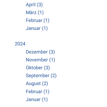
April (3)
März (1)
Februar (1)
Januar (1)
2024
Dezember (3)
November (1)
Oktober (3)
September (2)
August (2)
Februar (1)
Januar (1)