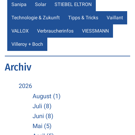
Sanipa
Solar
STIEBEL ELTRON
Technologie & Zukunft
Tipps & Tricks
Vaillant
VALLOX
Verbraucherinfos
VIESSMANN
Villeroy + Boch
Archiv
2026
August (1)
Juli (8)
Juni (8)
Mai (5)