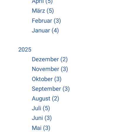
April (5)
März (5)
Februar (3)
Januar (4)
2025
Dezember (2)
November (3)
Oktober (3)
September (3)
August (2)
Juli (5)
Juni (3)
Mai (3)