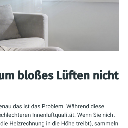
m bloßes Lüften nicht
 genau das ist das Problem. Während diese
schlechteren Innenluftqualität. Wenn Sie nicht
die Heizrechnung in die Höhe treibt), sammeln