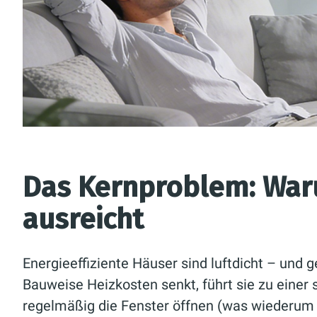
Das Kernproblem: Waru
ausreicht
Energieeffiziente Häuser sind luftdicht – und
Bauweise Heizkosten senkt, führt sie zu einer 
regelmäßig die Fenster öffnen (was wiederum 