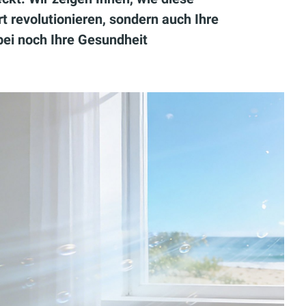
t revolutionieren, sondern auch Ihre
ei noch Ihre Gesundheit