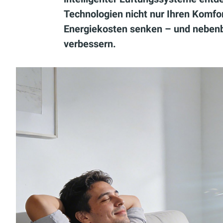
Technologien nicht nur Ihren Komfor
Energiekosten senken – und nebenb
verbessern.